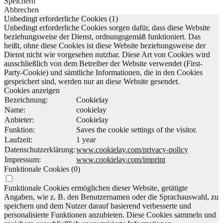
Speichern
Abbrechen
Unbedingt erforderliche Cookies (1)
Unbedingt erforderliche Cookies sorgen dafür, dass diese Website
beziehungsweise der Dienst, ordnungsgemäß funktioniert. Das
heißt, ohne diese Cookies ist diese Website beziehungsweise der
Dienst nicht wie vorgesehen nutzbar. Diese Art von Cookies wird
ausschließlich von dem Betreiber der Website verwendet (First-
Party-Cookie) und sämtliche Informationen, die in den Cookies
gespeichert sind, werden nur an diese Website gesendet.
Cookies anzeigen
Bezeichnung:
Cookielay
Name:
cookielay
Anbieter:
Cookielay
Funktion:
Saves the cookie settings of the visitor.
Laufzeit:
1 year
Datenschutzerklärung:
www.cookielay.com/privacy-policy
Impressum:
www.cookielay.com/imprint
Funktionale Cookies (0)
Funktionale Cookies ermöglichen dieser Website, getätigte
Angaben, wie z. B. den Benutzernamen oder die Sprachauswahl, zu
speichern und dem Nutzer darauf basierend verbesserte und
personalisierte Funktionen anzubieten. Diese Cookies sammeln und