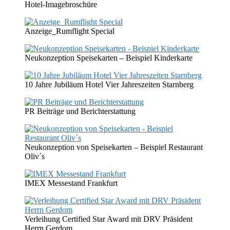
Hotel-Imagebroschüre
Anzeige_Rumflight Special
Neukonzeption Speisekarten – Beispiel Kinderkarte
10 Jahre Jubiläum Hotel Vier Jahreszeiten Starnberg
PR Beiträge und Berichterstattung
Neukonzeption von Speisekarten – Beispiel Restaurant
Oliv´s
IMEX Messestand Frankfurt
Verleihung Certified Star Award mit DRV Präsident
Herrn Gerdom