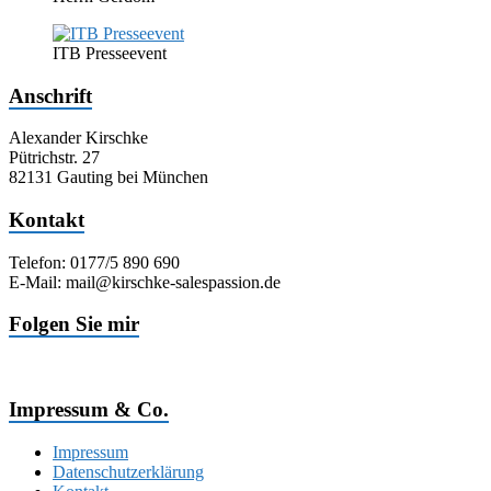
ITB Presseevent
Anschrift
Alexander Kirschke
Pütrichstr. 27
82131 Gauting bei München
Kontakt
Telefon: 0177/5 890 690
E-Mail: mail@kirschke-salespassion.de
Folgen Sie mir
Impressum & Co.
Impressum
Datenschutzerklärung