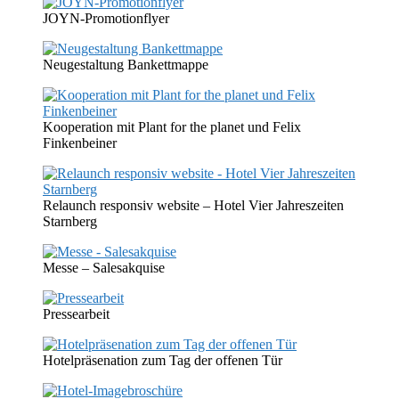
JOYN-Promotionflyer
Neugestaltung Bankettmappe
Kooperation mit Plant for the planet und Felix
Finkenbeiner
Relaunch responsiv website – Hotel Vier Jahreszeiten
Starnberg
Messe – Salesakquise
Pressearbeit
Hotelpräsenation zum Tag der offenen Tür