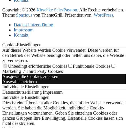
Kontakt
Copyright © 2026
Kirschke SalesPassion
. Alle Rechte vorbehalten.
Theme
Spacious
von ThemeGrill. Präsentiert von:
WordPress
.
Datenschutzerklärung
Impressum
Kontakt
Cookie-Einstellungen
Auf dieser Website werden Cookie verwendet. Diese werden für
den Betrieb der Website benötigt oder helfen uns dabei, die Website
zu verbessern.
Unbedingt erforderliche Cookies
Funktionale Cookies
Marketing- / Third-Party-Cookies
Ausgewählte Cookies zulassen
Auswahl speichern
Individuelle Einstellungen
Datenschutzerklärung
Impressum
Individuelle Einstellungen
Dies ist eine Übersicht aller Cookies, die auf der Website verwendet
werden. Sie haben die Möglichkeit, individuelle Cookie-
Einstellungen vorzunehmen. Geben Sie einzelnen Cookies oder
ganzen Gruppen Ihre Einwilligung. Essentielle Cookies lassen sich
nicht deaktivieren.